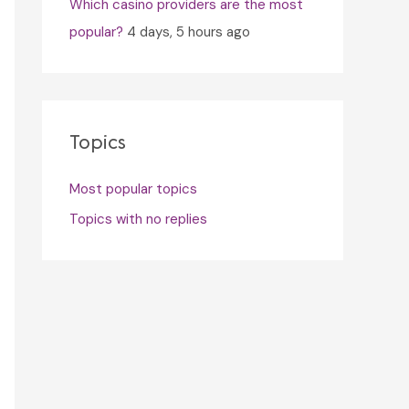
Which casino providers are the most
popular?
4 days, 5 hours ago
Topics
Most popular topics
Topics with no replies