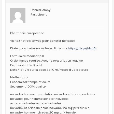
DennisHemby
Participant
Pharmacie européenne
Visitez notre site web pour acheter nolvadex
Etaient a acheter nolvadex en ligne ==>
https://rb.gy/hfxn5i
Formulaire medical: pill
Ordonnance requise: Aucune prescription requise
Disponibilité: In Stock!
Note 4,54 / 5 sur la base de 10757 votes d’utilisateurs
Meilleur prix
Economisez temps et couts
Seulement 100% qualite
nolvadex homme musculation nolvadex effets secondaires
nolvadex pour homme acheter nolvadex
acheter nolvadex acheter nolvadex
nolvadex et prise de poids nolvadex 20 mg prix tunisie
nolvadex homme nolvadex 20 mg prix tunisie