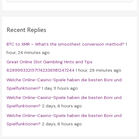
a
r
c
Recent Replies
h
f
BTC to XMR – What’s the smoothest conversion method?
1
o
hour, 24 minutes ago
r
Great Online Slot Gambling Hints and Tips
:
62999933215717423361181247244
1 hour, 29 minutes ago
Welche Online-Casino-Spiele haben die besten Boni und
Spielfunktionen?
1 day, 11 hours ago
Welche Online-Casino-Spiele haben die besten Boni und
Spielfunktionen?
2 days, 6 hours ago
Welche Online-Casino-Spiele haben die besten Boni und
Spielfunktionen?
2 days, 6 hours ago