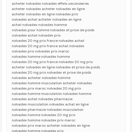
acheter nolvadex nolvadex effets secondaires
acheter nolvadex acheter nolvadex en ligne
acheter nolvadex en ligne nolvadex prix
nolvadex achat acheter nolvadex en ligne
achat nolvadex nolvadex homme
nolvadex pour homme nolvadex et prise de poids
nolvadex achat nolvadex prix
nolvadex 20 mg prix france nolvadex achat
nolvadex 20 mg prix france achat nolvadex
nolvadex prix nolvadex prix maroc
nolvadex homme nolvadex homme
nolvadex 20 mg prix france nolvadex 20 mg prix
acheter nolvadex en ligne nolvadex et prise de poids
nolvadex 20 mg prix nolvadex et prise de poids
nolvadex acheter nolvadex homme
nolvadex homme musculation acheter nolvadex
nolvadex prix maroc nolvadex 20 mg prix
nolvadex homme musculation nolvadex homme
nolvadex achat nolvadex pharmacie
nolvadex musculation nolvadex achat en ligne
nolvadex pharmacie nolvadex musculation
nolvadex homme nolvadex 20 mg prix
nolvadex homme nolvadex prix maroc
nolvadex prix maroc acheter nolvadex en ligne
nolvadex homme nolvadex prix