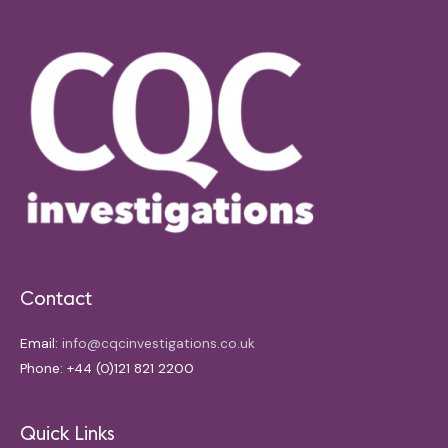
Contact
Email:
info@cqcinvestigations.co.uk
Phone: +44 (0)121 821 2200
Quick Links