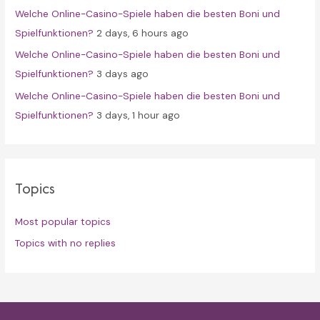
Welche Online-Casino-Spiele haben die besten Boni und
Spielfunktionen?
2 days, 6 hours ago
Welche Online-Casino-Spiele haben die besten Boni und
Spielfunktionen?
3 days ago
Welche Online-Casino-Spiele haben die besten Boni und
Spielfunktionen?
3 days, 1 hour ago
Topics
Most popular topics
Topics with no replies