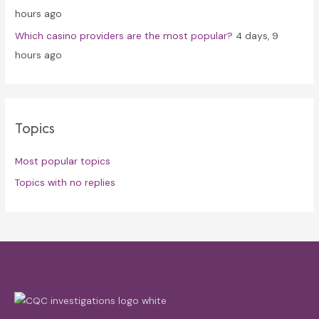
hours ago
Which casino providers are the most popular?
4 days, 9
hours ago
Topics
Most popular topics
Topics with no replies