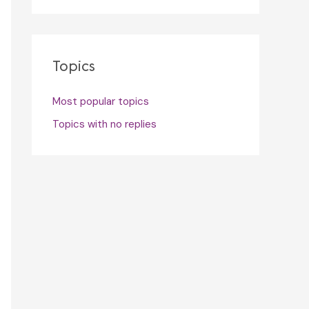
Topics
Most popular topics
Topics with no replies