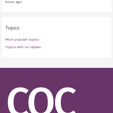
hours ago
Topics
Most popular topics
Topics with no replies