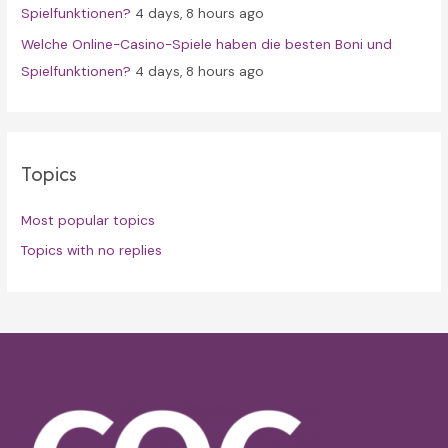
Spielfunktionen?
4 days, 8 hours ago
Welche Online-Casino-Spiele haben die besten Boni und
Spielfunktionen?
4 days, 8 hours ago
Topics
Most popular topics
Topics with no replies