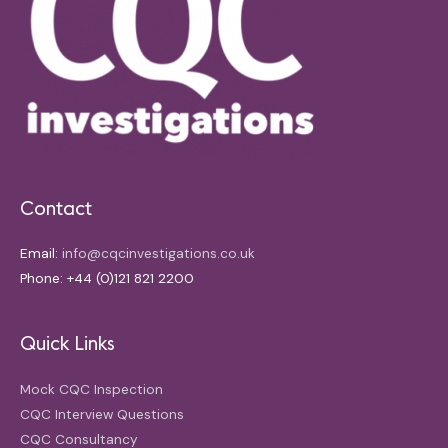
Contact
Email:
info@cqcinvestigations.co.uk
Phone: +44 (0)121 821 2200
Quick Links
Mock CQC Inspection
CQC Interview Questions
CQC Consultancy