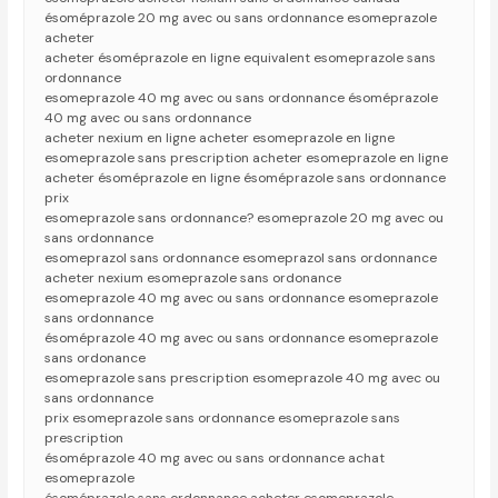
ésoméprazole 20 mg avec ou sans ordonnance esomeprazole
acheter
acheter ésoméprazole en ligne equivalent esomeprazole sans
ordonnance
esomeprazole 40 mg avec ou sans ordonnance ésoméprazole
40 mg avec ou sans ordonnance
acheter nexium en ligne acheter esomeprazole en ligne
esomeprazole sans prescription acheter esomeprazole en ligne
acheter ésoméprazole en ligne ésoméprazole sans ordonnance
prix
esomeprazole sans ordonnance? esomeprazole 20 mg avec ou
sans ordonnance
esomeprazol sans ordonnance esomeprazol sans ordonnance
acheter nexium esomeprazole sans ordonance
esomeprazole 40 mg avec ou sans ordonnance esomeprazole
sans ordonnance
ésoméprazole 40 mg avec ou sans ordonnance esomeprazole
sans ordonance
esomeprazole sans prescription esomeprazole 40 mg avec ou
sans ordonnance
prix esomeprazole sans ordonnance esomeprazole sans
prescription
ésoméprazole 40 mg avec ou sans ordonnance achat
esomeprazole