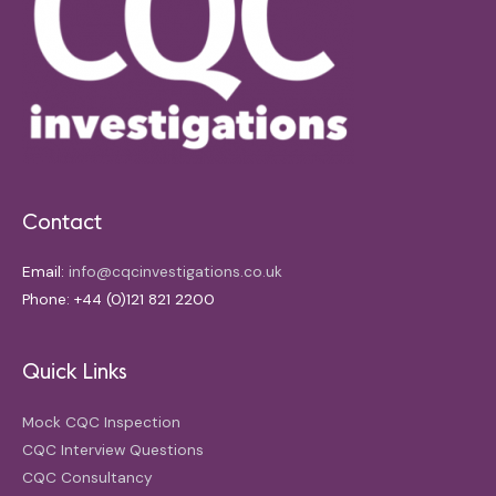
Contact
Email:
info@cqcinvestigations.co.uk
Phone: +44 (0)121 821 2200
Quick Links
Mock CQC Inspection
CQC Interview Questions
CQC Consultancy