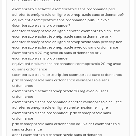
Economisez temps et couts
esomeprazole acheter ésoméprazole sans ordonnance prix
acheter ésoméprazole en ligne esomeprazole sans ordonnance?
equivalent esomeprazole sans ordonnance puis-je avoir
ésoméprazole sans ordonnance ?
acheter esomeprazole en ligne acheter esomeprazole en ligne
esomeprazole achat ésoméprazole sans ordonnance prix
acheter ésoméprazole en ligne esomeprazole sans prescription
esomeprazole achat esomeprazole avec ou sans ordonnance
ésoméprazole 20 mg avec ou sans ordonnance prix
esomeprazole sans ordonnance
equivalent nexium sans ordonnance esomeprazole 20 mg avec
ou sans ordonnance
esomeprazole sans prescription esomeprazol sans ordonnance
prix esomeprazole sans ordonnance esomeprazole sans
ordonnance
esomeprazole achat ésoméprazole 20 mg avec ou sans
ordonnance
esomeprazole sans ordonnance acheter esomeprazole en ligne
acheter esomeprazole en ligne acheter nexium en ligne
esomeprazole sans ordonnance? prix esomeprazole sans
ordonnance
prix esomeprazole sans ordonnance equivalent esomeprazole
sans ordonnance
achat esomeprazole esomeprazole sans ordonance