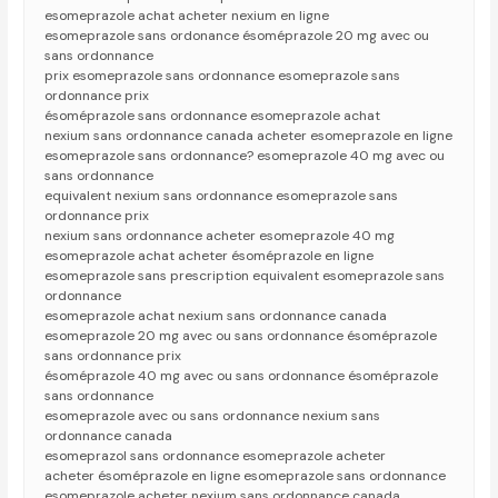
esomeprazole achat acheter nexium en ligne
esomeprazole sans ordonance ésoméprazole 20 mg avec ou
sans ordonnance
prix esomeprazole sans ordonnance esomeprazole sans
ordonnance prix
ésoméprazole sans ordonnance esomeprazole achat
nexium sans ordonnance canada acheter esomeprazole en ligne
esomeprazole sans ordonnance? esomeprazole 40 mg avec ou
sans ordonnance
equivalent nexium sans ordonnance esomeprazole sans
ordonnance prix
nexium sans ordonnance acheter esomeprazole 40 mg
esomeprazole achat acheter ésoméprazole en ligne
esomeprazole sans prescription equivalent esomeprazole sans
ordonnance
esomeprazole achat nexium sans ordonnance canada
esomeprazole 20 mg avec ou sans ordonnance ésoméprazole
sans ordonnance prix
ésoméprazole 40 mg avec ou sans ordonnance ésoméprazole
sans ordonnance
esomeprazole avec ou sans ordonnance nexium sans
ordonnance canada
esomeprazol sans ordonnance esomeprazole acheter
acheter ésoméprazole en ligne esomeprazole sans ordonnance
esomeprazole acheter nexium sans ordonnance canada