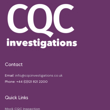
Contact
Email:
info@cqcinvestigations.co.uk
Phone: +44 (0)121 821 2200
Quick Links
Mock CQC Inspection