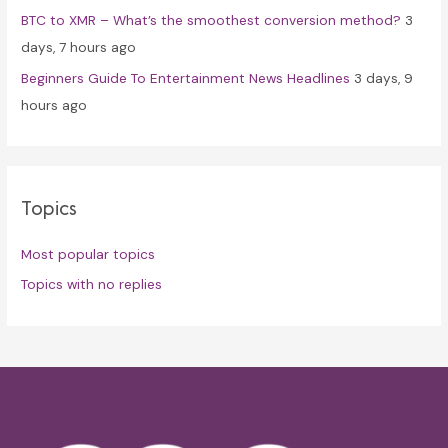
BTC to XMR – What’s the smoothest conversion method?
3
days, 7 hours ago
Beginners Guide To Entertainment News Headlines
3 days, 9
hours ago
Topics
Most popular topics
Topics with no replies