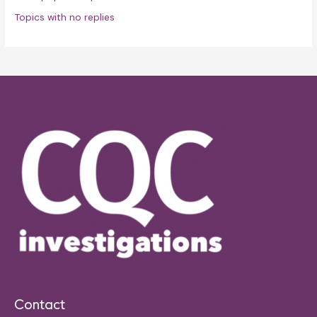
Topics with no replies
Contact