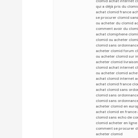
clomid achat internet 
qui a déjà pris du clom
achat clomid france ac
se procurer clomid san
ou acheter du clomid ac
comment avoir du clom
achat clomiphene clom
clomid ou acheter clom
clomid sans ordonnance
acheter clomid forum c
ou acheter clomid sur i
acheter clomid livraiso
clomid achat internet 
ou acheter clomid achet
achat clomid internet a
achat clomid france cl
achat clomid sans ordo
clomid sans ordonnance
clomid sans ordonnance
acheter clomid en euro
achat clomid en france
clomid sans echo de co
clomid acheter en lign
comment se procurer du
acheter clomid