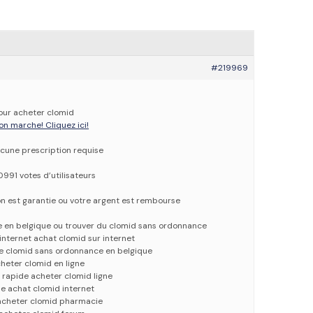
#219969
pour acheter clomid
on marche! Cliquez ici!
cune prescription requise
0991 votes d’utilisateurs
ion est garantie ou votre argent est rembourse
 en belgique ou trouver du clomid sans ordonnance
nternet achat clomid sur internet
se clomid sans ordonnance en belgique
heter clomid en ligne
n rapide acheter clomid ligne
e achat clomid internet
acheter clomid pharmacie