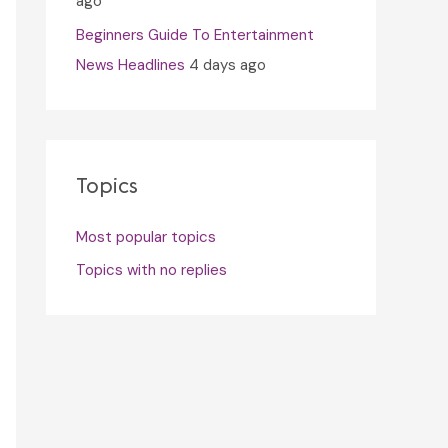
ago
Beginners Guide To Entertainment
News Headlines
4 days ago
Topics
Most popular topics
Topics with no replies