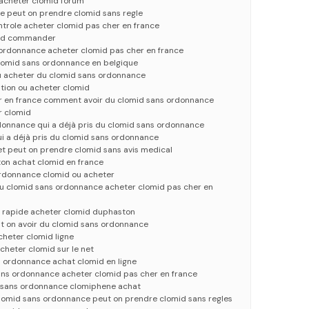
 acheter clomid forum
e peut on prendre clomid sans regle
trole acheter clomid pas cher en france
mid commander
 ordonnance acheter clomid pas cher en france
lomid sans ordonnance en belgique
u acheter du clomid sans ordonnance
tion ou acheter clomid
r en france comment avoir du clomid sans ordonnance
r clomid
donnance qui a déjà pris du clomid sans ordonnance
ui a déjà pris du clomid sans ordonnance
et peut on prendre clomid sans avis medical
on achat clomid en france
ordonnance clomid ou acheter
 clomid sans ordonnance acheter clomid pas cher en
n rapide acheter clomid duphaston
 on avoir du clomid sans ordonnance
cheter clomid ligne
cheter clomid sur le net
s ordonnance achat clomid en ligne
ans ordonnance acheter clomid pas cher en france
 sans ordonnance clomiphene achat
omid sans ordonnance peut on prendre clomid sans regles