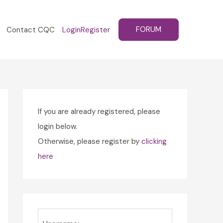
FORUM
Contact CQC
Login
Register
If you are already registered, please
login below.
Otherwise, please register by
clicking
here