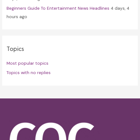
Beginners Guide To Entertainment News Headlines
4 days, 4
hours ago
Topics
Most popular topics
Topics with no replies