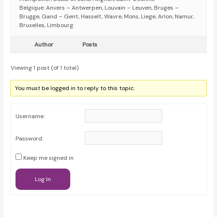
Belgique: Anvers – Antwerpen, Louvain – Leuven, Bruges –
Brugge, Gand – Gent, Hasselt, Wavre, Mons, Liege, Arlon, Namur,
Bruxelles, Limbourg.
Author
Posts
Viewing 1 post (of 1 total)
You must be logged in to reply to this topic.
Username:
Password:
Keep me signed in
Log In