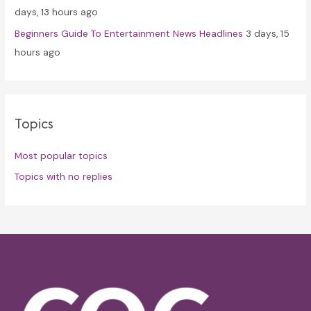
days, 13 hours ago
Beginners Guide To Entertainment News Headlines
3 days, 15
hours ago
Topics
Most popular topics
Topics with no replies