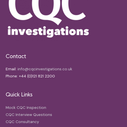
Contact
Email:
info@cqcinvestigations.co.uk
Phone: +44 (0)121 821 2200
Quick Links
Mock CQC Inspection
CQC Interview Questions
CQC Consultancy