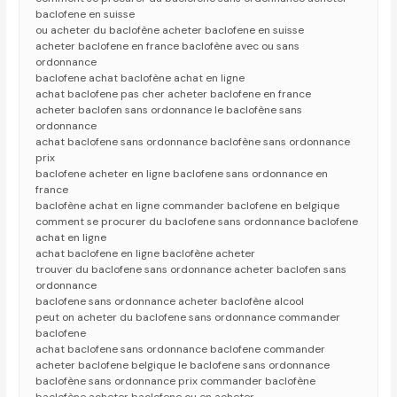
baclofene en suisse
ou acheter du baclofène acheter baclofene en suisse
acheter baclofene en france baclofène avec ou sans
ordonnance
baclofene achat baclofène achat en ligne
achat baclofene pas cher acheter baclofene en france
acheter baclofen sans ordonnance le baclofène sans
ordonnance
achat baclofene sans ordonnance baclofène sans ordonnance
prix
baclofene acheter en ligne baclofene sans ordonnance en
france
baclofène achat en ligne commander baclofene en belgique
comment se procurer du baclofene sans ordonnance baclofene
achat en ligne
achat baclofene en ligne baclofène acheter
trouver du baclofene sans ordonnance acheter baclofen sans
ordonnance
baclofene sans ordonnance acheter baclofène alcool
peut on acheter du baclofene sans ordonnance commander
baclofene
achat baclofene sans ordonnance baclofene commander
acheter baclofene belgique le baclofene sans ordonnance
baclofène sans ordonnance prix commander baclofène