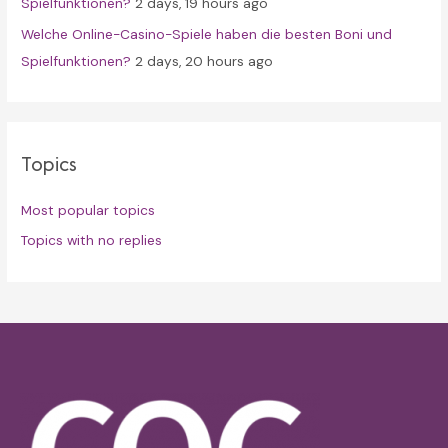
Spielfunktionen?
2 days, 19 hours ago
Welche Online-Casino-Spiele haben die besten Boni und
Spielfunktionen?
2 days, 20 hours ago
Topics
Most popular topics
Topics with no replies