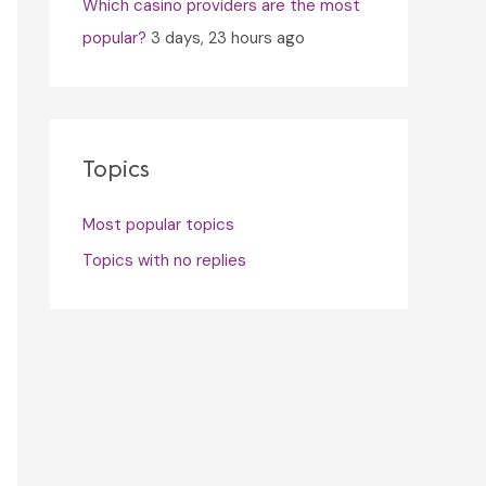
Which casino providers are the most
popular?
3 days, 23 hours ago
Topics
Most popular topics
Topics with no replies