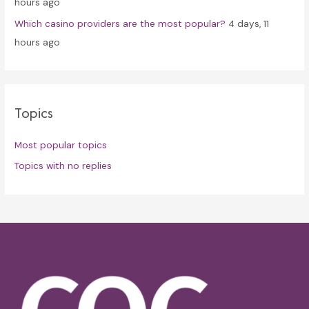
hours ago
Which casino providers are the most popular?
4 days, 11
hours ago
Topics
Most popular topics
Topics with no replies