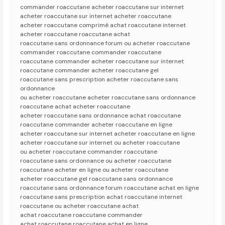
commander roaccutane acheter roaccutane sur internet
acheter roaccutane sur internet acheter roaccutane
acheter roaccutane comprimé achat roaccutane internet
acheter roaccutane roaccutane achat
roaccutane sans ordonnance forum ou acheter roaccutane
commander roaccutane commander roaccutane
roaccutane commander acheter roaccutane sur internet
roaccutane commander acheter roaccutane gel
roaccutane sans prescription acheter roaccutane sans
ordonnance
ou acheter roaccutane acheter roaccutane sans ordonnance
roaccutane achat acheter roaccutane
acheter roaccutane sans ordonnance achat roaccutane
roaccutane commander acheter roaccutane en ligne
acheter roaccutane sur internet acheter roaccutane en ligne
acheter roaccutane sur internet ou acheter roaccutane
ou acheter roaccutane commander roaccutane
roaccutane sans ordonnance ou acheter roaccutane
roaccutane acheter en ligne ou acheter roaccutane
acheter roaccutane gel roaccutane sans ordonnance
roaccutane sans ordonnance forum roaccutane achat en ligne
roaccutane sans prescription achat roaccutane internet
roaccutane ou acheter roaccutane achat
achat roaccutane roaccutane commander
achat roaccutane roaccutane achat en ligne