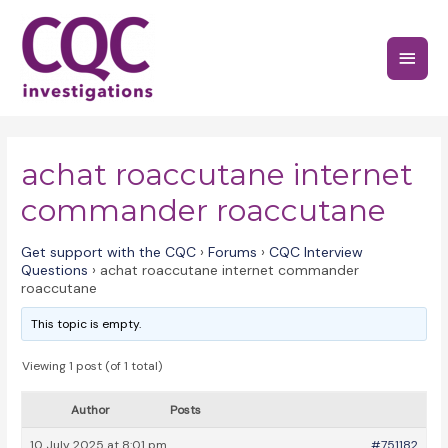
Skip
to
Main
content
Menu
achat roaccutane internet
commander roaccutane
Get support with the CQC
›
Forums
›
CQC Interview
Questions
›
achat roaccutane internet commander
roaccutane
This topic is empty.
Viewing 1 post (of 1 total)
Author
Posts
10 July 2025 at 8:01 pm
#751182