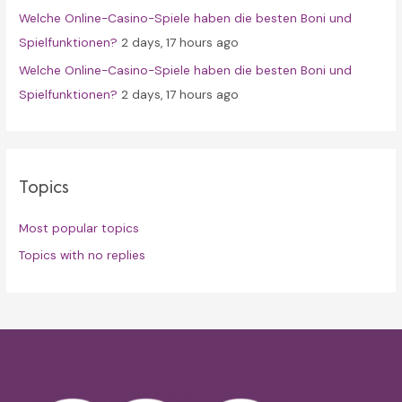
Welche Online-Casino-Spiele haben die besten Boni und
Spielfunktionen?
2 days, 17 hours ago
Welche Online-Casino-Spiele haben die besten Boni und
Spielfunktionen?
2 days, 17 hours ago
Topics
Most popular topics
Topics with no replies