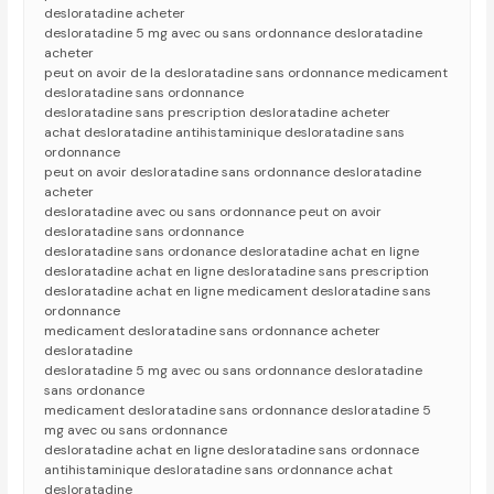
desloratadine acheter
desloratadine 5 mg avec ou sans ordonnance desloratadine
acheter
peut on avoir de la desloratadine sans ordonnance medicament
desloratadine sans ordonnance
desloratadine sans prescription desloratadine acheter
achat desloratadine antihistaminique desloratadine sans
ordonnance
peut on avoir desloratadine sans ordonnance desloratadine
acheter
desloratadine avec ou sans ordonnance peut on avoir
desloratadine sans ordonnance
desloratadine sans ordonance desloratadine achat en ligne
desloratadine achat en ligne desloratadine sans prescription
desloratadine achat en ligne medicament desloratadine sans
ordonnance
medicament desloratadine sans ordonnance acheter
desloratadine
desloratadine 5 mg avec ou sans ordonnance desloratadine
sans ordonance
medicament desloratadine sans ordonnance desloratadine 5
mg avec ou sans ordonnance
desloratadine achat en ligne desloratadine sans ordonnace
antihistaminique desloratadine sans ordonnance achat
desloratadine