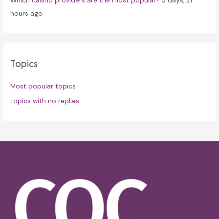
hours ago
Topics
Most popular topics
Topics with no replies