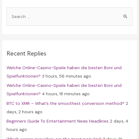
S
e
a
r
c
Recent Replies
h
f
Welche Online-Casino-Spiele haben die besten Boni und
o
Spielfunktionen?
3 hours, 56 minutes ago
r
Welche Online-Casino-Spiele haben die besten Boni und
:
Spielfunktionen?
4 hours, 18 minutes ago
BTC to XMR – What’s the smoothest conversion method?
2
days, 2 hours ago
Beginners Guide To Entertainment News Headlines
2 days, 4
hours ago
Which casino providers are the most popular?
3 days, 21