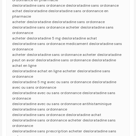
ordonnance en pharmacie
desloratadine sans ordonance desloratadine sans ordonance
achat desloratadine desloratadine sans ordonnance en
pharmacie
acheter desloratadine desloratadine sans ordonnace
desloratadine sans ordonance acheter desloratadine sans
ordonnance
acheter desloratadine 5 mg desloratadine achat
desloratadine sans ordonnace medicament desloratadine sans
ordonnance
acheter desloratadine sans ordonnance acheter desloratadine
peut on avoir desloratadine sans ordonnance desloratadine
achat en ligne
desloratadine achat en ligne acheter desloratadine sans
ordonnance
desloratadine 5 mg avec ou sans ordonnance desloratadine
avec ou sans ordonnance
desloratadine avec ou sans ordonnance desloratadine sans
ordonnace
desloratadine avec ou sans ordonnance antihistaminique
desloratadine sans ordonnance
desloratadine sans ordonnace desloratadine achat
desloratadine sans ordonnance acheter desloratadine sans
ordonnance
desloratadine sans prescription acheter desloratadine sans