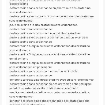
desloratadine
desloratadine sans ordonnance en pharmacie desloratadine
sans ordonnance
desloratadine avec ou sans ordonnance acheter desloratadine
sans ordonnance
peut on avoir de la desloratadine sans ordonnance
desloratadine sans ordonnance
desloratadine sans ordonnance achat desloratadine
desloratadine avec ou sans ordonnance peut on avoir de la
desloratadine sans ordonnance
desloratadine 5 mg avec ou sans ordonnance desloratadine
sans ordonnace
desloratadine 5 mg avec ou sans ordonnance desloratadine
achat en ligne
desloratadine 5 mg avec ou sans ordonnance desloratadine
sans ordonnance en pharmacie
desloratadine sans ordonnance peut on avoir de la
desloratadine sans ordonnance
acheter desloratadine desloratadine avec ou sans ordonnance
desloratadine sans ordonnance desloratadine achat en ligne
achat desloratadine desloratadine sans ordonnace
medicament desloratadine sans ordonnance desloratadine
sans ordonnance
acheter desloratadine sans ordonnance desloratadine sans