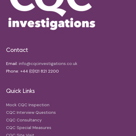
Contact
Email:
info@cqcinvestigations.co.uk
Phone: +44 (0)121 821 2200
Quick Links
Mock CQC Inspection
CQC Interview Questions
CQC Consultancy
CQC Special Measures
CQC Site Visit