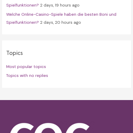
Spielfunktionen?
2 days, 19 hours ago
Welche Online-Casino-Spiele haben die besten Boni und
Spielfunktionen?
2 days, 20 hours ago
Topics
Most popular topics
Topics with no replies