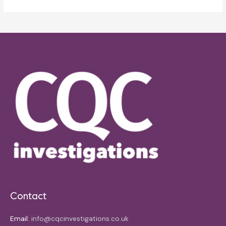
Contact
Email:
info@cqcinvestigations.co.uk