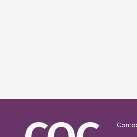
Conta