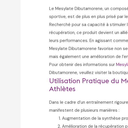
Le Mesylate Dibutamorene, un composé 
sportive, est de plus en plus prisé par 
Recherché pour sa capacité à stimuler l
récupération, ce produit devient un alli
leurs performances. En agissant comme
Mesylate Dibutamorene favorise non se
mais également une amélioration de l’en
Pour obtenir des informations sur
Mesyl
Dibutamorene, veuillez visiter la boutiqu
Utilisation Pratique du 
Athlètes
Dans le cadre d’un entraînement rigoure
manifestent de plusieurs manières :
Augmentation de la synthèse prot
Amélioration de la récupération