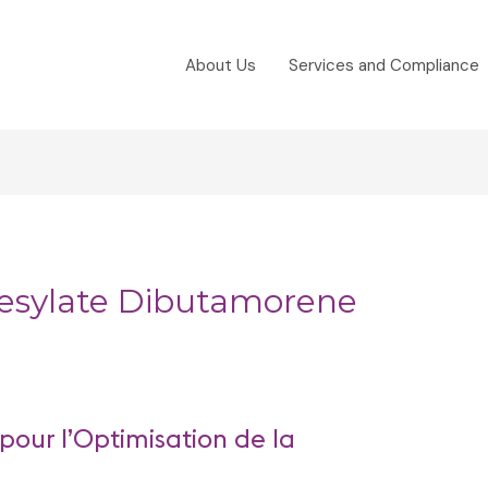
About Us
Services and Compliance
Mesylate Dibutamorene
our l’Optimisation de la