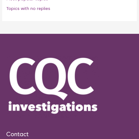
Topics with no replies
Contact