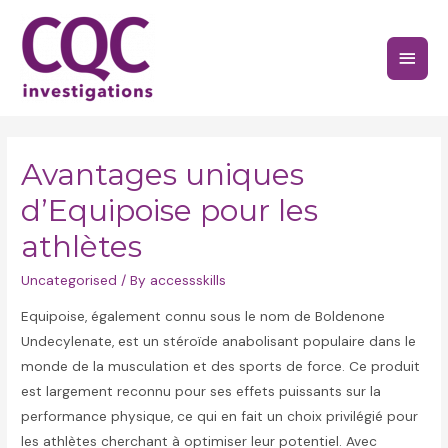
Skip
to
Main
content
Menu
Avantages uniques
d’Equipoise pour les
athlètes
Uncategorised
/ By
accessskills
Equipoise, également connu sous le nom de Boldenone
Undecylenate, est un stéroïde anabolisant populaire dans le
monde de la musculation et des sports de force. Ce produit
est largement reconnu pour ses effets puissants sur la
performance physique, ce qui en fait un choix privilégié pour
les athlètes cherchant à optimiser leur potentiel. Avec