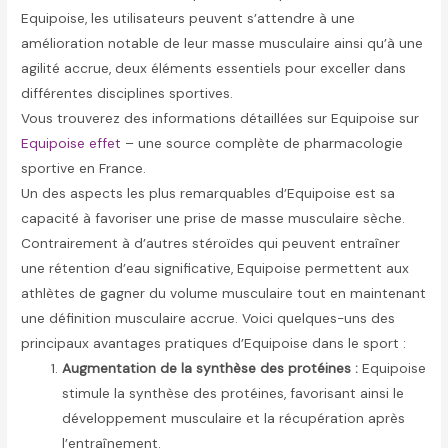
Equipoise, les utilisateurs peuvent s’attendre à une
amélioration notable de leur masse musculaire ainsi qu’à une
agilité accrue, deux éléments essentiels pour exceller dans
différentes disciplines sportives.
Vous trouverez des informations détaillées sur Equipoise sur
Equipoise effet
– une source complète de pharmacologie
sportive en France.
Un des aspects les plus remarquables d’Equipoise est sa
capacité à favoriser une prise de masse musculaire sèche.
Contrairement à d’autres stéroïdes qui peuvent entraîner
une rétention d’eau significative, Equipoise permettent aux
athlètes de gagner du volume musculaire tout en maintenant
une définition musculaire accrue. Voici quelques-uns des
principaux avantages pratiques d’Equipoise dans le sport :
Augmentation de la synthèse des protéines :
Equipoise
stimule la synthèse des protéines, favorisant ainsi le
développement musculaire et la récupération après
l’entraînement.