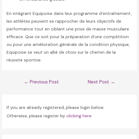
En intégrant Equipoise dans leur programme d’entraînement,
les athlètes peuvent se rapprocher de leurs objectifs de
performance tout en ciblant une prise de masse musculaire
efficace. Que ce soit pour la préparation d’une compétition
ou pour une amélioration générale de la condition physique,
Equipoise se veut un allié de choix sur le chemin de la
réussite sportive.
Post
←
Previous Post
Next Post
→
navigation
If you are already registered, please login below.
Otherwise, please register by
clicking here