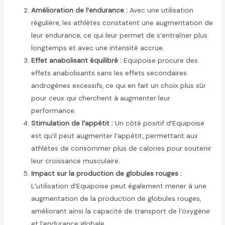
Amélioration de l’endurance :
Avec une utilisation
régulière, les athlètes constatent une augmentation de
leur endurance, ce qui leur permet de s’entraîner plus
longtemps et avec une intensité accrue.
Effet anabolisant équilibré :
Equipoise procure des
effets anabolisants sans les effets secondaires
androgènes excessifs, ce qui en fait un choix plus sûr
pour ceux qui cherchent à augmenter leur
performance.
Stimulation de l’appétit :
Un côté positif d’Equipoise
est qu’il peut augmenter l’appétit, permettant aux
athlètes de consommer plus de calories pour soutenir
leur croissance musculaire.
Impact sur la production de globules rouges :
L’utilisation d’Equipoise peut également mener à une
augmentation de la production de globules rouges,
améliorant ainsi la capacité de transport de l’oxygène
et l’endurance globale.