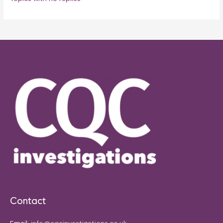
Contact