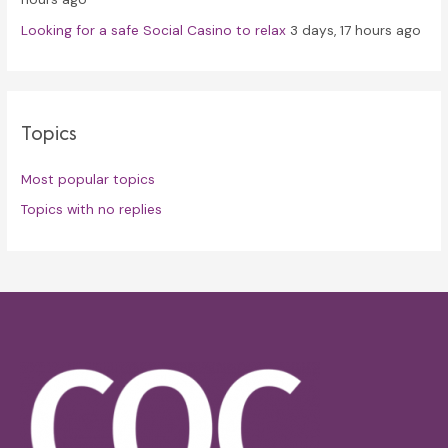
Looking for a safe Social Casino to relax
3 days, 17 hours ago
Topics
Most popular topics
Topics with no replies