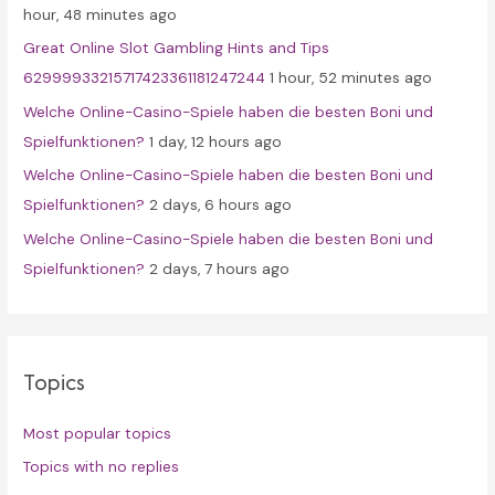
hour, 48 minutes ago
r
Great Online Slot Gambling Hints and Tips
:
62999933215717423361181247244
1 hour, 52 minutes ago
Welche Online-Casino-Spiele haben die besten Boni und
Spielfunktionen?
1 day, 12 hours ago
Welche Online-Casino-Spiele haben die besten Boni und
Spielfunktionen?
2 days, 6 hours ago
Welche Online-Casino-Spiele haben die besten Boni und
Spielfunktionen?
2 days, 7 hours ago
Topics
Most popular topics
Topics with no replies