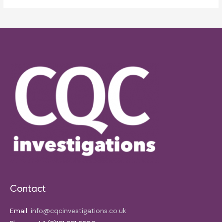
Contact
Email:
info@cqcinvestigations.co.uk