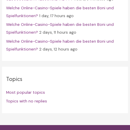
Welche Online-Casino-Spiele haben die besten Boni und
Spielfunktionen?
1 day, 17 hours ago
Welche Online-Casino-Spiele haben die besten Boni und
Spielfunktionen?
2 days, 11 hours ago
Welche Online-Casino-Spiele haben die besten Boni und
Spielfunktionen?
2 days, 12 hours ago
Topics
Most popular topics
Topics with no replies