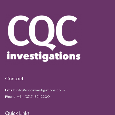
Contact
Email:
info@cqcinvestigations.co.uk
Phone: +44 (0)121 821 2200
Quick Links