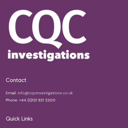
Contact
Email:
info@cqcinvestigations.co.uk
Phone: +44 (0)121 821 2200
Quick Links