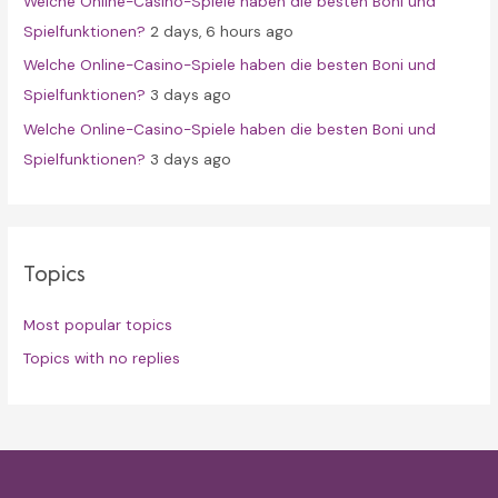
Welche Online-Casino-Spiele haben die besten Boni und
Spielfunktionen?
2 days, 6 hours ago
Welche Online-Casino-Spiele haben die besten Boni und
Spielfunktionen?
3 days ago
Welche Online-Casino-Spiele haben die besten Boni und
Spielfunktionen?
3 days ago
Topics
Most popular topics
Topics with no replies