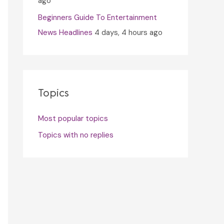
ago
Beginners Guide To Entertainment
News Headlines
4 days, 4 hours ago
Topics
Most popular topics
Topics with no replies