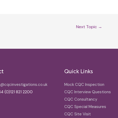
Next Topic
→
ct
Quick Links
o@cqcinvestigations.co.uk
Mock CQC Inspection
4 (0)121 821 2200
CQC Interview Questions
CQC Consultancy
CQC Special Measures
CQC Site Visit