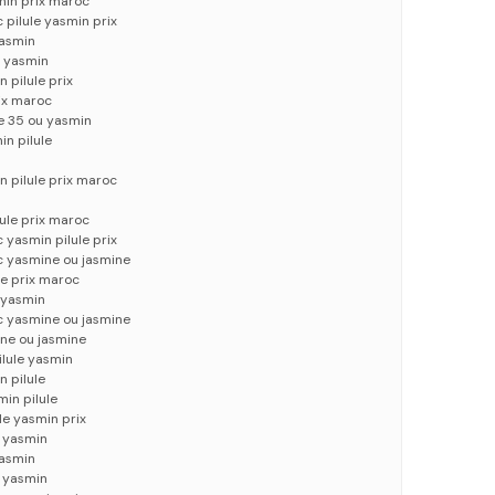
smin prix maroc
 pilule yasmin prix
yasmin
x yasmin
n pilule prix
ix maroc
e 35 ou yasmin
n pilule
n pilule prix maroc
lule prix maroc
 yasmin pilule prix
c yasmine ou jasmine
le prix maroc
e yasmin
c yasmine ou jasmine
ine ou jasmine
pilule yasmin
n pilule
in pilule
le yasmin prix
x yasmin
yasmin
u yasmin