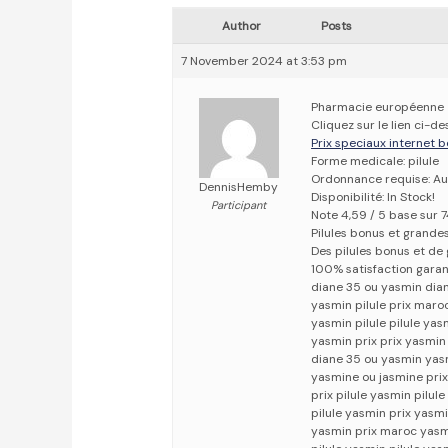
Author
Posts
7 November 2024 at 3:53 pm
Pharmacie européenne
Cliquez sur le lien ci-
Prix speciaux internet b
Forme medicale: pilule
Ordonnance requise: Au
DennisHemby
Disponibilité: In Stock!
Participant
Note 4,59 / 5 base sur 7
Pilules bonus et grand
Des pilules bonus et d
100% satisfaction garan
diane 35 ou yasmin dia
yasmin pilule prix maro
yasmin pilule pilule yas
yasmin prix prix yasmin
diane 35 ou yasmin yas
yasmine ou jasmine prix
prix pilule yasmin pilul
pilule yasmin prix yasm
yasmin prix maroc yasm