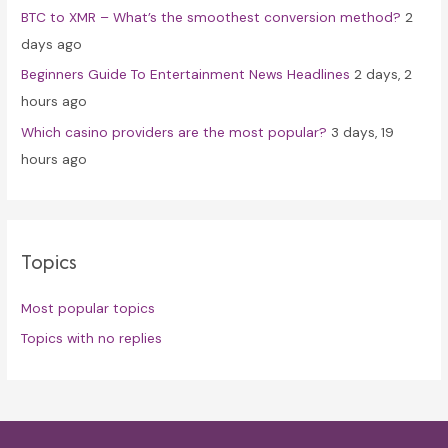
BTC to XMR – What’s the smoothest conversion method?
2
days ago
Beginners Guide To Entertainment News Headlines
2 days, 2
hours ago
Which casino providers are the most popular?
3 days, 19
hours ago
Topics
Most popular topics
Topics with no replies