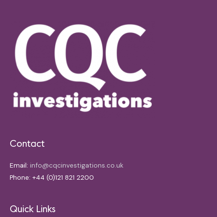
Contact
Email:
info@cqcinvestigations.co.uk
Phone: +44 (0)121 821 2200
Quick Links