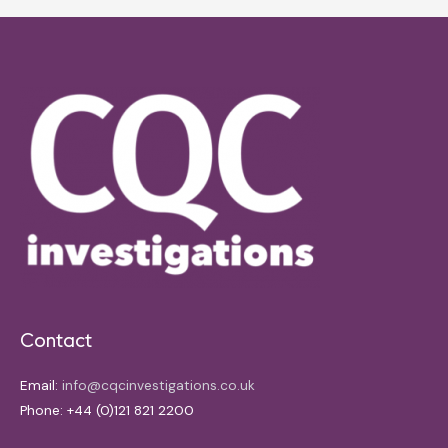
Contact
Email:
info@cqcinvestigations.co.uk
Phone: +44 (0)121 821 2200