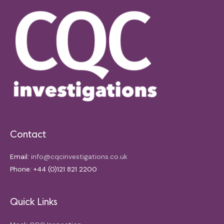
Contact
Email:
info@cqcinvestigations.co.uk
Phone: +44 (0)121 821 2200
Quick Links