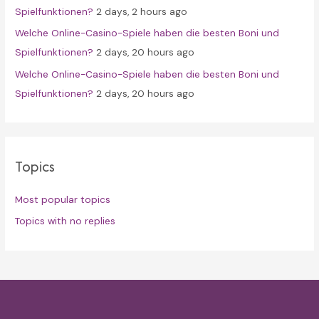
Spielfunktionen?
2 days, 2 hours ago
Welche Online-Casino-Spiele haben die besten Boni und
Spielfunktionen?
2 days, 20 hours ago
Welche Online-Casino-Spiele haben die besten Boni und
Spielfunktionen?
2 days, 20 hours ago
Topics
Most popular topics
Topics with no replies