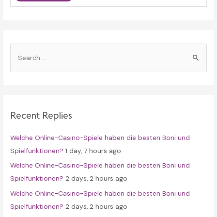
S
e
a
r
c
Recent Replies
h
f
Welche Online-Casino-Spiele haben die besten Boni und
o
Spielfunktionen?
1 day, 7 hours ago
r
Welche Online-Casino-Spiele haben die besten Boni und
:
Spielfunktionen?
2 days, 2 hours ago
Welche Online-Casino-Spiele haben die besten Boni und
Spielfunktionen?
2 days, 2 hours ago