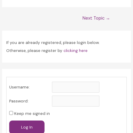
Post
Next Topic
→
navigation
If you are already registered, please login below.
Otherwise, please register by
clicking here
Username:
Password:
Keep me signed in
Log In