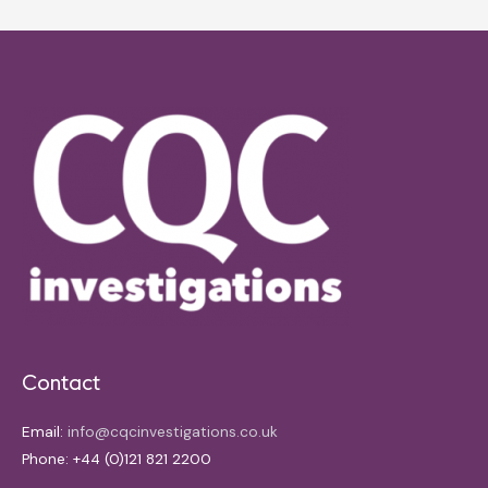
Contact
Email:
info@cqcinvestigations.co.uk
Phone: +44 (0)121 821 2200