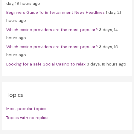
day, 19 hours ago
r
Beginners Guide To Entertainment News Headlines
1 day, 21
:
hours ago
Which casino providers are the most popular?
3 days, 14
hours ago
Which casino providers are the most popular?
3 days, 15
hours ago
Looking for a safe Social Casino to relax
3 days, 18 hours ago
Topics
Most popular topics
Topics with no replies