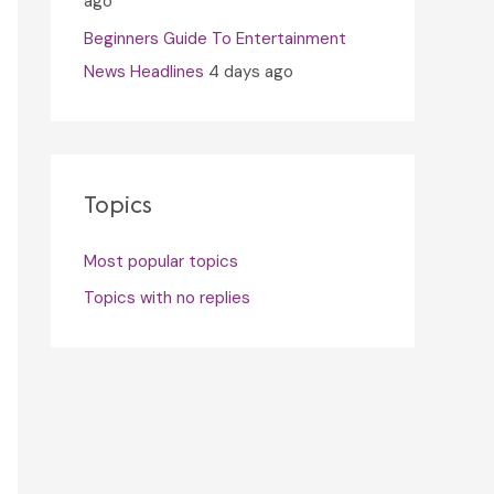
ago
Beginners Guide To Entertainment
News Headlines
4 days ago
Topics
Most popular topics
Topics with no replies