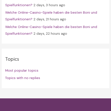
Spielfunktionen?
2 days, 3 hours ago
Welche Online-Casino-Spiele haben die besten Boni und
Spielfunktionen?
2 days, 21 hours ago
Welche Online-Casino-Spiele haben die besten Boni und
Spielfunktionen?
2 days, 22 hours ago
Topics
Most popular topics
Topics with no replies