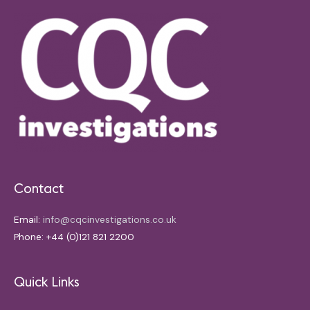
Contact
Email:
info@cqcinvestigations.co.uk
Phone: +44 (0)121 821 2200
Quick Links