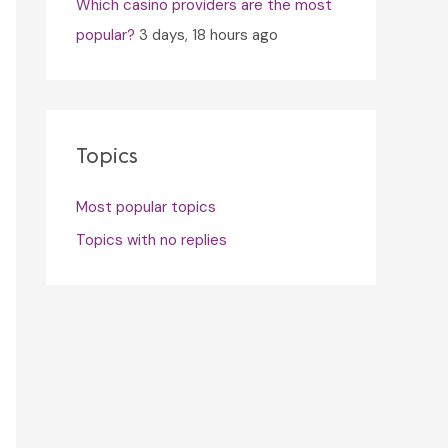
Which casino providers are the most
popular?
3 days, 18 hours ago
Topics
Most popular topics
Topics with no replies