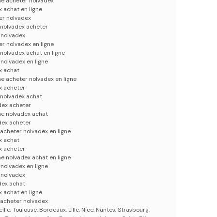
ne acheter nolvadex
 achat en ligne
er nolvadex
 nolvadex acheter
 nolvadex
r nolvadex en ligne
 nolvadex achat en ligne
nolvadex en ligne
x achat
ne acheter nolvadex en ligne
x acheter
 nolvadex achat
dex acheter
ne nolvadex achat
dex acheter
 acheter nolvadex en ligne
x achat
x acheter
ne nolvadex achat en ligne
nolvadex en ligne
 nolvadex
dex achat
 achat en ligne
 acheter nolvadex
eille, Toulouse, Bordeaux, Lille, Nice, Nantes, Strasbourg,