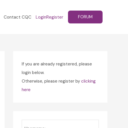
FORUM
Contact CQC
Login
Register
If you are already registered, please
login below.
Otherwise, please register by
clicking
here