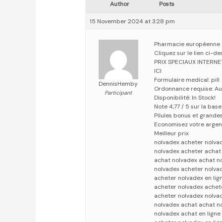
Author
Posts
15 November 2024 at 3:28 pm
Pharmacie européenne
Cliquez sur le lien ci-
PRIX SPECIAUX INTERN
ICI
Formulaire medical: pill
DennisHemby
Ordonnance requise: Au
Participant
Disponibilité: In Stock!
Note 4,77 / 5 sur la base
Pilules bonus et grand
Economisez votre argen
Meilleur prix
nolvadex acheter nolvad
nolvadex acheter achat
achat nolvadex achat n
nolvadex acheter nolva
acheter nolvadex en lig
acheter nolvadex achet
acheter nolvadex nolvad
nolvadex achat achat n
nolvadex achat en ligne