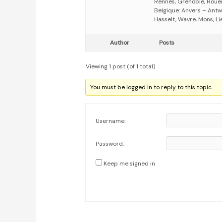
Rennes, Grenoble, Rouen,
Belgique: Anvers – Antw
Hasselt, Wavre, Mons, Li
Author
Posts
Viewing 1 post (of 1 total)
You must be logged in to reply to this topic.
Username:
Password:
Keep me signed in