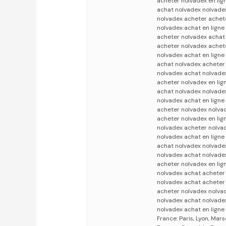
acheter nolvadex en lig
achat nolvadex nolvadex
nolvadex acheter achet
nolvadex achat en ligne
acheter nolvadex achat
acheter nolvadex achete
nolvadex achat en ligne
achat nolvadex acheter 
nolvadex achat nolvade
acheter nolvadex en lig
achat nolvadex nolvade
nolvadex achat en ligne
acheter nolvadex nolva
acheter nolvadex en lig
nolvadex acheter nolva
nolvadex achat en ligne
achat nolvadex nolvade
nolvadex achat nolvade
acheter nolvadex en lig
nolvadex achat acheter 
nolvadex achat acheter
acheter nolvadex nolva
nolvadex achat nolvadex
nolvadex achat en ligne
France: Paris, Lyon, Mars