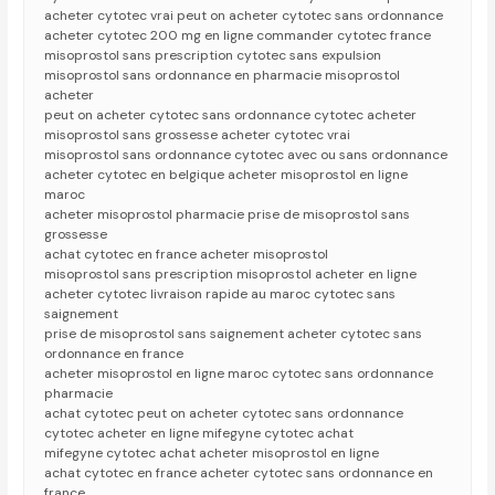
acheter cytotec vrai peut on acheter cytotec sans ordonnance
acheter cytotec 200 mg en ligne commander cytotec france
misoprostol sans prescription cytotec sans expulsion
misoprostol sans ordonnance en pharmacie misoprostol
acheter
peut on acheter cytotec sans ordonnance cytotec acheter
misoprostol sans grossesse acheter cytotec vrai
misoprostol sans ordonnance cytotec avec ou sans ordonnance
acheter cytotec en belgique acheter misoprostol en ligne
maroc
acheter misoprostol pharmacie prise de misoprostol sans
grossesse
achat cytotec en france acheter misoprostol
misoprostol sans prescription misoprostol acheter en ligne
acheter cytotec livraison rapide au maroc cytotec sans
saignement
prise de misoprostol sans saignement acheter cytotec sans
ordonnance en france
acheter misoprostol en ligne maroc cytotec sans ordonnance
pharmacie
achat cytotec peut on acheter cytotec sans ordonnance
cytotec acheter en ligne mifegyne cytotec achat
mifegyne cytotec achat acheter misoprostol en ligne
achat cytotec en france acheter cytotec sans ordonnance en
france