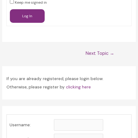
Keep me signed in
Log In
Post
Next Topic
→
navigation
If you are already registered, please login below.
Otherwise, please register by
clicking here
Username: