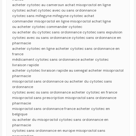
acheter cytotec au cameroun achat misoprostol en ligne
cytotec achat cytotec avec ou sans ordonnance
cytotec sans mifegyne mifegyne cytotec achat
commander misoprostol en ligne misoprostol achat ligne
ou acheter cytotec commander cytotec
ou acheter du cytotec sans ordonnance cytotec sans expulsion
cytotec avec ou sans ordonnance cytotec sans ordonnance en
pharmacie
acheter cytotec en ligne acheter cytotec sans ordonnance en
france
médicament cytotec sans ordonnance acheter cytotec
livraison rapide
acheter cytotec livraison rapide au senegal acheter misoprostol
pharmacie
misoprostol sans ordonnance ou acheter du cytotec sans
ordonnance
cytotec avec ou sans ordonnance acheter cytotec en france
misoprostol sans prescription misoprostol sans ordonnance
pharmacie
misoprostol sans ordonnance france acheter cytotec en
belgique
ou acheter du misoprostol cytotec sans ordonnance en
pharmacie
cytotec sans ordonnance en europe misoprostol sans