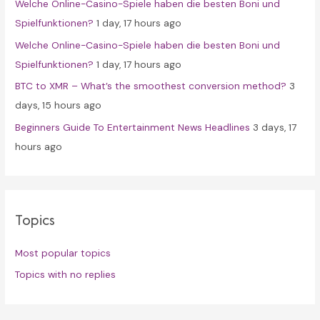
Welche Online-Casino-Spiele haben die besten Boni und
:
Spielfunktionen?
1 day, 17 hours ago
Welche Online-Casino-Spiele haben die besten Boni und
Spielfunktionen?
1 day, 17 hours ago
BTC to XMR – What’s the smoothest conversion method?
3
days, 15 hours ago
Beginners Guide To Entertainment News Headlines
3 days, 17
hours ago
Topics
Most popular topics
Topics with no replies