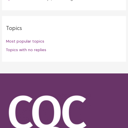
Topics
Most popular topics
Topics with no replies