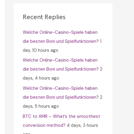
c
h
Recent Replies
f
Welche Online-Casino-Spiele haben
o
die besten Boni und Spielfunktionen?
1
r
day, 10 hours ago
:
Welche Online-Casino-Spiele haben
die besten Boni und Spielfunktionen?
2
days, 4 hours ago
Welche Online-Casino-Spiele haben
die besten Boni und Spielfunktionen?
2
days, 5 hours ago
BTC to XMR – What’s the smoothest
conversion method?
4 days, 3 hours