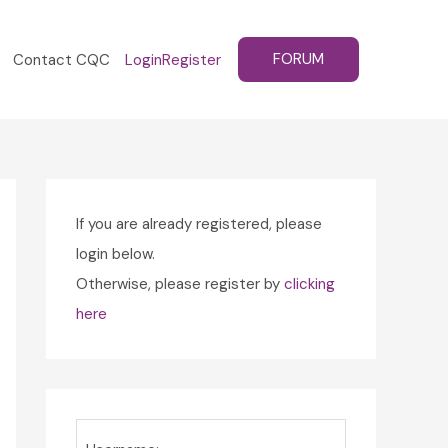
FORUM
Contact CQC
Login
Register
If you are already registered, please
login below.
Otherwise, please register by
clicking
here