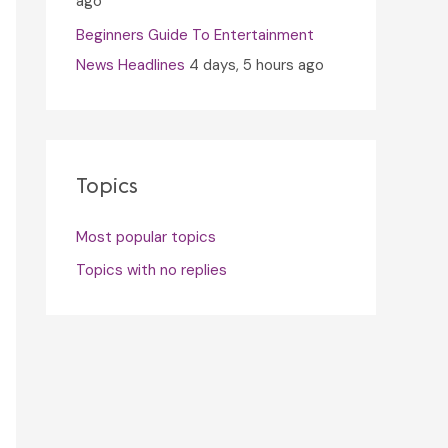
ago
Beginners Guide To Entertainment
News Headlines
4 days, 5 hours ago
Topics
Most popular topics
Topics with no replies