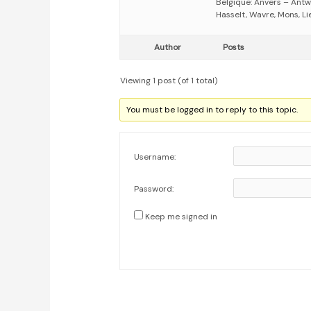
Belgique: Anvers – Antw
Hasselt, Wavre, Mons, Li
Author
Posts
Viewing 1 post (of 1 total)
You must be logged in to reply to this topic.
Username:
Password:
Keep me signed in