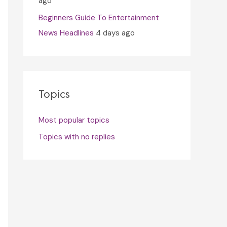
ago
Beginners Guide To Entertainment
News Headlines
4 days ago
Topics
Most popular topics
Topics with no replies