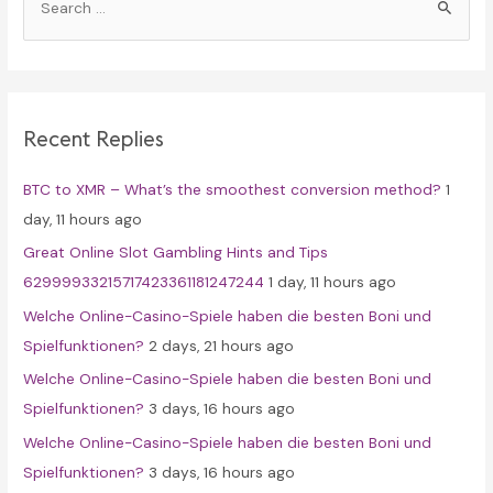
e
a
r
c
Recent Replies
h
f
BTC to XMR – What’s the smoothest conversion method?
1
o
day, 11 hours ago
r
Great Online Slot Gambling Hints and Tips
:
62999933215717423361181247244
1 day, 11 hours ago
Welche Online-Casino-Spiele haben die besten Boni und
Spielfunktionen?
2 days, 21 hours ago
Welche Online-Casino-Spiele haben die besten Boni und
Spielfunktionen?
3 days, 16 hours ago
Welche Online-Casino-Spiele haben die besten Boni und
Spielfunktionen?
3 days, 16 hours ago