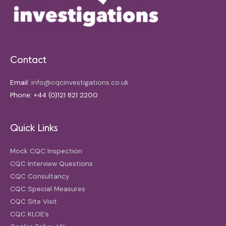
Contact
Email:
info@cqcinvestigations.co.uk
Phone: +44 (0)121 821 2200
Quick Links
Mock CQC Inspection
CQC Interview Questions
CQC Consultancy
CQC Special Measures
CQC Site Visit
CQC KLOE’s