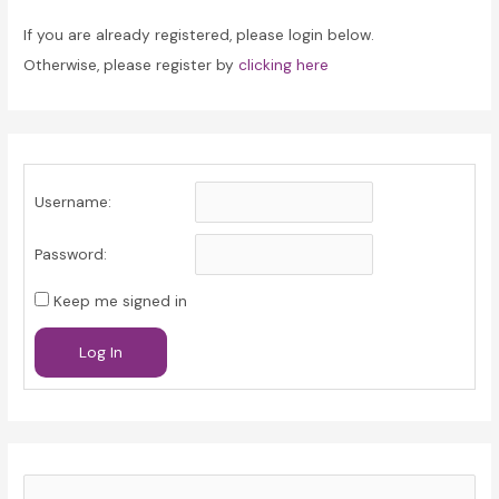
If you are already registered, please login below.
Otherwise, please register by
clicking here
Username:
Password:
Keep me signed in
Log In
S