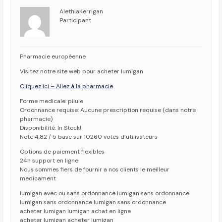
AlethiaKerrigan
Participant
Pharmacie européenne
Visitez notre site web pour acheter lumigan
Cliquez ici – Allez à la pharmacie
Forme medicale: pilule
Ordonnance requise: Aucune prescription requise (dans notre
pharmacie)
Disponibilité: In Stock!
Note 4,82 / 5 base sur 10260 votes d’utilisateurs
Options de paiement flexibles
24h support en ligne
Nous sommes fiers de fournir a nos clients le meilleur
medicament
lumigan avec ou sans ordonnance lumigan sans ordonnance
lumigan sans ordonnance lumigan sans ordonnance
acheter lumigan lumigan achat en ligne
acheter lumigan acheter lumigan