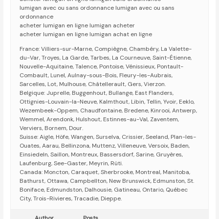
lumigan avec ou sans ordonnance lumigan avec ou sans
ordonnance
acheter lumigan en ligne lumigan acheter
acheter lumigan en ligne lumigan achat en ligne
France: Villiers-sur-Marne, Compiègne, Chambéry, La Valette-
du-Var, Troyes, La Garde, Tarbes, La Courneuve, Saint-Étienne,
Nouvelle-Aquitaine, Talence, Pontoise, Vénissieux, Pontault-
Combault, Lunel, Aulnay-sous-Bois, Fleury-les-Aubrais,
Sarcelles, Lot, Mulhouse, Châtellerault, Gers, Vierzon.
Belgique: Juprelle, Buggenhout, Bullange, East Flanders,
Ottignies-Louvain-la-Neuve, Kalmthout, Libin, Tellin, Yvoir, Eeklo,
Wezembeek-Oppem, Chaudfontaine, Bredene, Kinrooi, Antwerp,
Wemmel, Arendonk, Hulshout, Estinnes-au-Val, Zaventem,
Verviers, Bornem, Dour.
Suisse: Aigle, Höfe, Wangen, Surselva, Crissier, Seeland, Plan-les-
Ouates, Aarau, Bellinzona, Muttenz, Villeneuve, Versoix, Baden,
Einsiedeln, Saillon, Montreux, Bassersdorf, Sarine, Gruyères,
Laufenburg, See-Gaster, Meyrin, Rüti.
Canada: Moncton, Caraquet, Sherbrooke, Montreal, Manitoba,
Bathurst, Ottawa, Campbellton, New Brunswick, Edmunston, St.
Boniface, Edmundston, Dalhousie, Gatineau, Ontario, Québec
City, Trois-Rivieres, Tracadie, Dieppe.
Author
Posts