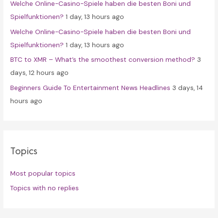
Welche Online-Casino-Spiele haben die besten Boni und
:
Spielfunktionen?
1 day, 13 hours ago
Welche Online-Casino-Spiele haben die besten Boni und
Spielfunktionen?
1 day, 13 hours ago
BTC to XMR – What’s the smoothest conversion method?
3
days, 12 hours ago
Beginners Guide To Entertainment News Headlines
3 days, 14
hours ago
Topics
Most popular topics
Topics with no replies