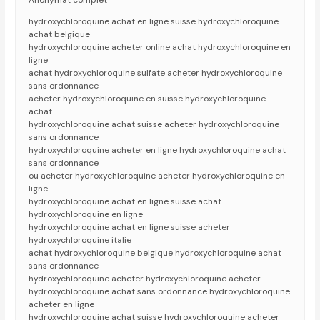
Anonymat complet
hydroxychloroquine achat en ligne suisse hydroxychloroquine
achat belgique
hydroxychloroquine acheter online achat hydroxychloroquine en
ligne
achat hydroxychloroquine sulfate acheter hydroxychloroquine
sans ordonnance
acheter hydroxychloroquine en suisse hydroxychloroquine
achat
hydroxychloroquine achat suisse acheter hydroxychloroquine
sans ordonnance
hydroxychloroquine acheter en ligne hydroxychloroquine achat
sans ordonnance
ou acheter hydroxychloroquine acheter hydroxychloroquine en
ligne
hydroxychloroquine achat en ligne suisse achat
hydroxychloroquine en ligne
hydroxychloroquine achat en ligne suisse acheter
hydroxychloroquine italie
achat hydroxychloroquine belgique hydroxychloroquine achat
sans ordonnance
hydroxychloroquine acheter hydroxychloroquine acheter
hydroxychloroquine achat sans ordonnance hydroxychloroquine
acheter en ligne
hydroxychloroquine achat suisse hydroxychloroquine acheter