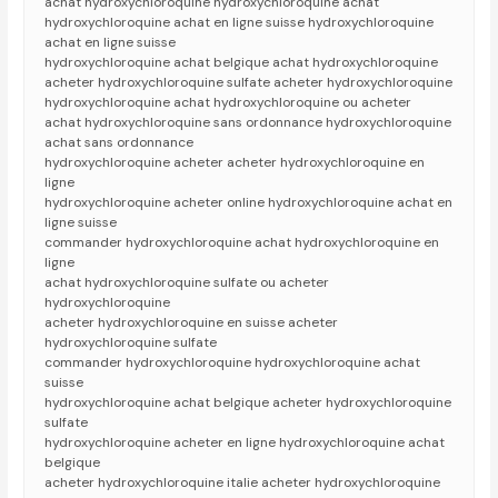
achat hydroxychloroquine hydroxychloroquine achat
hydroxychloroquine achat en ligne suisse hydroxychloroquine
achat en ligne suisse
hydroxychloroquine achat belgique achat hydroxychloroquine
acheter hydroxychloroquine sulfate acheter hydroxychloroquine
hydroxychloroquine achat hydroxychloroquine ou acheter
achat hydroxychloroquine sans ordonnance hydroxychloroquine
achat sans ordonnance
hydroxychloroquine acheter acheter hydroxychloroquine en
ligne
hydroxychloroquine acheter online hydroxychloroquine achat en
ligne suisse
commander hydroxychloroquine achat hydroxychloroquine en
ligne
achat hydroxychloroquine sulfate ou acheter
hydroxychloroquine
acheter hydroxychloroquine en suisse acheter
hydroxychloroquine sulfate
commander hydroxychloroquine hydroxychloroquine achat
suisse
hydroxychloroquine achat belgique acheter hydroxychloroquine
sulfate
hydroxychloroquine acheter en ligne hydroxychloroquine achat
belgique
acheter hydroxychloroquine italie acheter hydroxychloroquine