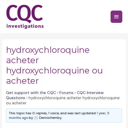
Skip
to
Main
content
Menu
hydroxychloroquine
acheter
hydroxychloroquine ou
acheter
Get support with the CQC
›
Forums
›
CQC Interview
Questions
›
hydroxychloroquine acheter hydroxychloroquine
ou acheter
This topic has 0 replies, 1 voice, and was last updated
1 year, 5
months ago
by
DennisHemby.