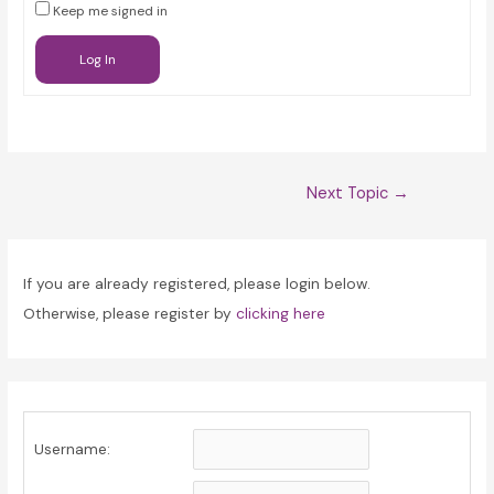
Keep me signed in
Log In
Post
Next Topic
→
navigation
If you are already registered, please login below.
Otherwise, please register by
clicking here
Username: