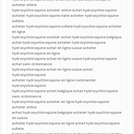
acheter online
hydroxychloroquine acheter online achat hydroxychloroquine
acheter hydroxychloroquine italie acheter hydroxychloroquine
sulfate
acheter hydroxychloroquine sulfate hydroxychloroquine acheter
en ligne
hydroxychloroquine acheter achat hydroxychloroquine belgique
achat hydroxychloroquine acheter hydroxychloroquine
hydroxychloroquine achat en ligne suisse acheter
hydroxychloroquine en ligne
hydroxychloroquine achat en ligne suisse hydroxychloroquine
achat sans ordonnance
hydroxychloroquine achat en ligne suisse achat
hydroxychloroquine
acheter hydroxychloroquine en ligne commander
hydroxychloroquine
hydroxychloroquine achat belgique achat hydroxychloroquine
sans ordonnance
hydroxychloroquine acheter en ligne hydroxychloroquine
acheter online
achat hydroxychloroquine belgique acheter hydroxychloroquine
en suisse
acheter hydroxychloroquine en ligne achat hydroxychloroquine
sulfate