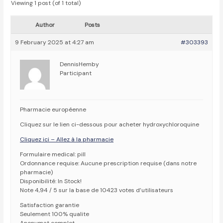
Viewing 1 post (of 1 total)
Author
Posts
9 February 2025 at 4:27 am
#303393
DennisHemby
Participant
Pharmacie européenne
Cliquez sur le lien ci-dessous pour acheter hydroxychloroquine
Cliquez ici – Allez à la pharmacie
Formulaire medical: pill
Ordonnance requise: Aucune prescription requise (dans notre
pharmacie)
Disponibilité: In Stock!
Note 4,94 / 5 sur la base de 10423 votes d’utilisateurs
Satisfaction garantie
Seulement 100% qualite