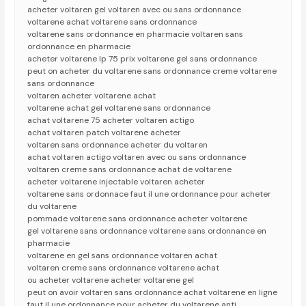
acheter voltaren gel voltaren avec ou sans ordonnance
voltarene achat voltarene sans ordonnance
voltarene sans ordonnance en pharmacie voltaren sans
ordonnance en pharmacie
acheter voltarene lp 75 prix voltarene gel sans ordonnance
peut on acheter du voltarene sans ordonnance creme voltarene
sans ordonnance
voltaren acheter voltarene achat
voltarene achat gel voltarene sans ordonnance
achat voltarene 75 acheter voltaren actigo
achat voltaren patch voltarene acheter
voltaren sans ordonnance acheter du voltaren
achat voltaren actigo voltaren avec ou sans ordonnance
voltaren creme sans ordonnance achat de voltarene
acheter voltarene injectable voltaren acheter
voltarene sans ordonnace faut il une ordonnance pour acheter
du voltarene
pommade voltarene sans ordonnance acheter voltarene
gel voltarene sans ordonnance voltarene sans ordonnance en
pharmacie
voltarene en gel sans ordonnance voltaren achat
voltaren creme sans ordonnance voltarene achat
ou acheter voltarene acheter voltarene gel
peut on avoir voltaren sans ordonnance achat voltarene en ligne
faut il une ordonnance pour acheter du voltarene anti