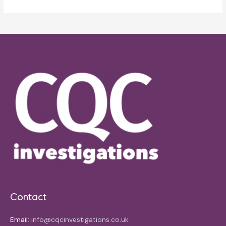
Contact
Email:
info@cqcinvestigations.co.uk