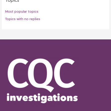
Most popular topics
Topics with no replies