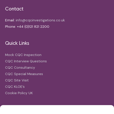
Contact
Email:
info@cqcinvestigations.co.uk
Phone: +44 (0)121 821 2200
Quick Links
Mock CQC Inspection
CQC Interview Questions
CQC Consultancy
CQC Special Measures
CQC Site Visit
CQC KLOE’s
Cookie Policy UK
Search