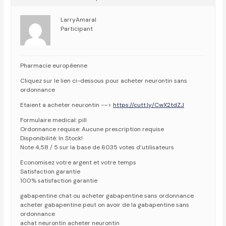
LarryAmaral
Participant
Pharmacie européenne
Cliquez sur le lien ci-dessous pour acheter neurontin sans
ordonnance
Etaient a acheter neurontin -–>
https://cutt.ly/CwX2tdZJ
Formulaire medical: pill
Ordonnance requise: Aucune prescription requise
Disponibilité: In Stock!
Note 4,58 / 5 sur la base de 6035 votes d’utilisateurs
Economisez votre argent et votre temps
Satisfaction garantie
100% satisfaction garantie
gabapentine chat ou acheter gabapentine sans ordonnance
acheter gabapentine peut on avoir de la gabapentine sans
ordonnance
achat neurontin acheter neurontin