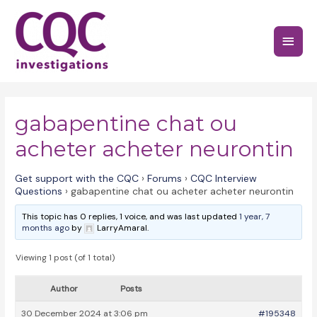
Skip
to
Main
content
Menu
gabapentine chat ou
acheter acheter neurontin
Get support with the CQC
›
Forums
›
CQC Interview
Questions
›
gabapentine chat ou acheter acheter neurontin
This topic has 0 replies, 1 voice, and was last updated
1 year, 7
months ago
by
LarryAmaral.
Viewing 1 post (of 1 total)
Author
Posts
30 December 2024 at 3:06 pm
#195348