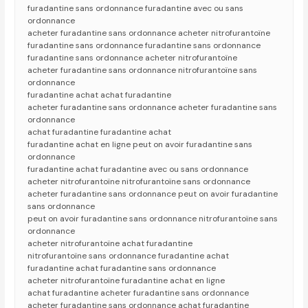
furadantine sans ordonnance furadantine avec ou sans
ordonnance
acheter furadantine sans ordonnance acheter nitrofurantoïne
furadantine sans ordonnance furadantine sans ordonnance
furadantine sans ordonnance acheter nitrofurantoïne
acheter furadantine sans ordonnance nitrofurantoïne sans
ordonnance
furadantine achat achat furadantine
acheter furadantine sans ordonnance acheter furadantine sans
ordonnance
achat furadantine furadantine achat
furadantine achat en ligne peut on avoir furadantine sans
ordonnance
furadantine achat furadantine avec ou sans ordonnance
acheter nitrofurantoïne nitrofurantoïne sans ordonnance
acheter furadantine sans ordonnance peut on avoir furadantine
sans ordonnance
peut on avoir furadantine sans ordonnance nitrofurantoïne sans
ordonnance
acheter nitrofurantoïne achat furadantine
nitrofurantoïne sans ordonnance furadantine achat
furadantine achat furadantine sans ordonnance
acheter nitrofurantoïne furadantine achat en ligne
achat furadantine acheter furadantine sans ordonnance
acheter furadantine sans ordonnance achat furadantine