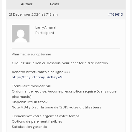
Author
Posts
21 December 2024 at 7:13 am
#169610
LarryAmaral
Participant
Pharmacie européenne
Cliquez sur le lien ci-dessous pour acheter nitrofurantoin
Acheter nitrofurantoin en ligne ==>
https://tinyurl.com/39c8eyw9
Formulaire medical: pill
Ordonnance requise: Aucune prescription requise (dans notre
pharmacie)
Disponibilité: In Stock!
Note 4,84 / 5 sur la base de 12815 votes d’utilisateurs
Economisez votre argent et votre temps
Options de paiement flexibles
Satisfaction garantie