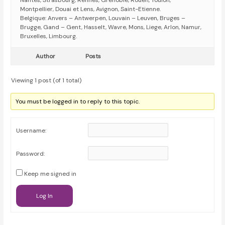
Nantes, Strasbourg, Rennes, Grenoble, Rouen, Toulon,
Montpellier, Douai et Lens, Avignon, Saint-Etienne.
Belgique: Anvers – Antwerpen, Louvain – Leuven, Bruges –
Brugge, Gand – Gent, Hasselt, Wavre, Mons, Liege, Arlon, Namur,
Bruxelles, Limbourg.
Author
Posts
Viewing 1 post (of 1 total)
You must be logged in to reply to this topic.
Username:
Password:
Keep me signed in
Log In