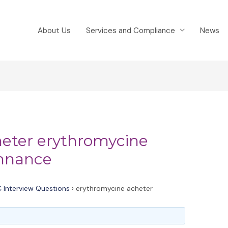
About Us
Services and Compliance
News
eter erythromycine
onnance
 Interview Questions
›
erythromycine acheter