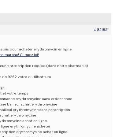
#821821
dessous pour acheter erythromycin en ligne
on marche! Cliquez ici!
cune prescription requise (dans notre pharmacie)
e de 9262 votes d’utilisateurs
gal
t et votre temps
donnance erythromycine sans ordonnance
ne bailleul achat érythromycine
ailleul erythromycine sans prescription
achat erythromycine
ythromycine achat en ligne
 ligne erythromycine acheter
cription erythromycine achat en ligne