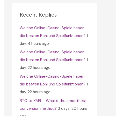
c
h
Recent Replies
f
Welche Online-Casino-Spiele haben
o
die besten Boni und Spielfunktionen?
1
r
day, 4 hours ago
:
Welche Online-Casino-Spiele haben
die besten Boni und Spielfunktionen?
1
day, 22 hours ago
Welche Online-Casino-Spiele haben
die besten Boni und Spielfunktionen?
1
day, 22 hours ago
BTC to XMR – What’s the smoothest
conversion method?
3 days, 20 hours