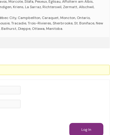
vos, Morcote, Stäfa, Peseux, Eglisau, Affoltern am Albis,
gen, Kriens, La Sarraz, Richterswil, Zermatt, Allschwil,
bec City, Campbellton, Caraquet, Moncton, Ontario,
ousie, Tracadie, Trois-Rivieres, Sherbrooke, St. Boniface, New
 Bathurst, Dieppe, Ottawa, Manitoba.
Log In