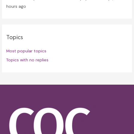
hours ago
Topics
Most popular topics
Topics with no replies